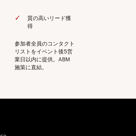
質の高いリード獲
得
参加者全員のコンタクト
リストをイベント後5営
業日以内に提供。ABM
施策に直結。