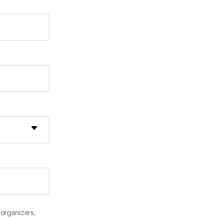
organizers,