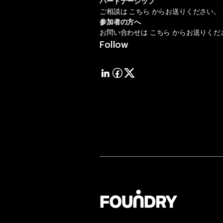
パートナーシップ
ご相談は
こちら
からお送りください。
参加者の方へ
お問い合わせは
こちら
からお送りくだ
Follow