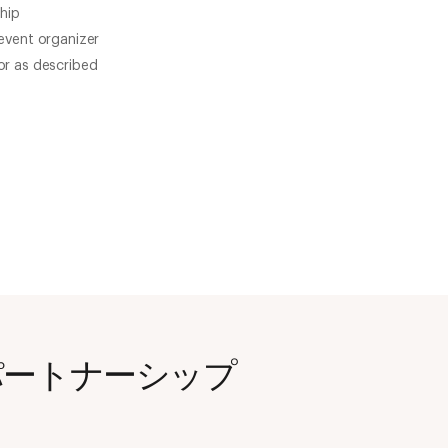
hip
 event organizer
or as described
パートナーシップ