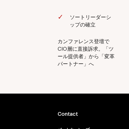
ソートリーダーシ
ップの確立
カンファレンス登壇で
CIO層に直接訴求。「ツ
ール提供者」から「変革
パートナー」へ
Contact