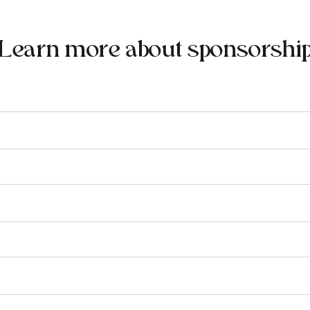
Learn more about sponsorshi