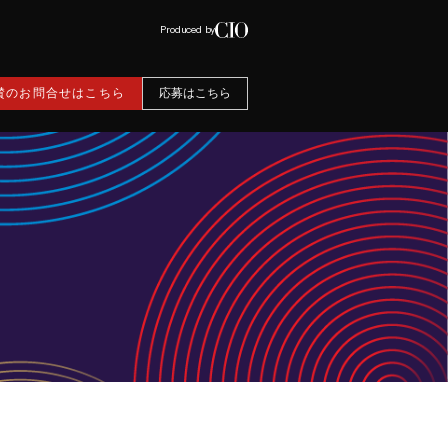
Produced by
賛のお問合せはこちら
応募はこちら