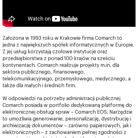
Założona w 1993 roku w Krakowie firma Comarch to
jedna z największych spółek informatycznych w Europie.
Z jej usług korzystają czołowe instytucje oraz
przedsiębiorstwa z ponad 100 krajów na sześciu
kontynentach. Comarch realizuje projekty m.in. dla
sektora publicznego, finansowego,
telekomunikacyjnego, przemysłowego, medycznego, a
także dla małych i średnich firm.
W odpowiedzi na potrzeby administracji publicznej
Comarch posiada w portfolio dedykowaną platformę do
elektronicznej obsługi spraw – Comarch EOS. Narzędzie
to umożliwia generowanie, personalizację, dystrybucję i
archiwizację dokumentów – zarówno papierowych, jak i
elektronicznych – z zachowaniem pełnej zgodności z