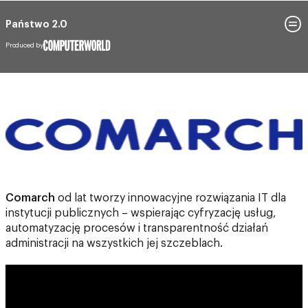
Państwo 2.0
Produced by
Comarch
od lat tworzy innowacyjne rozwiązania IT dla
instytucji publicznych – wspierając cyfryzację usług,
automatyzację procesów i transparentność działań
administracji na wszystkich jej szczeblach.