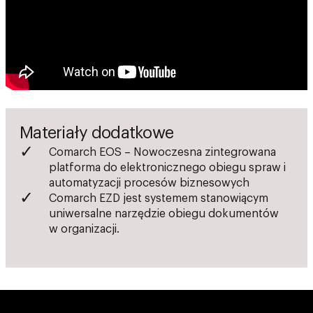
Materiały dodatkowe
Comarch EOS – Nowoczesna zintegrowana
platforma do elektronicznego obiegu spraw i
automatyzacji procesów biznesowych
Comarch EZD jest systemem stanowiącym
uniwersalne narzędzie obiegu dokumentów
w organizacji.