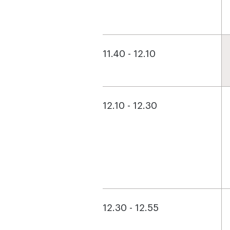
11.40 - 12.10
12.10 - 12.30
12.30 - 12.55