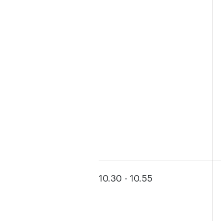
10.30 - 10.55