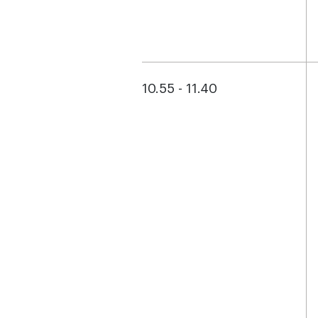
10.55 - 11.40