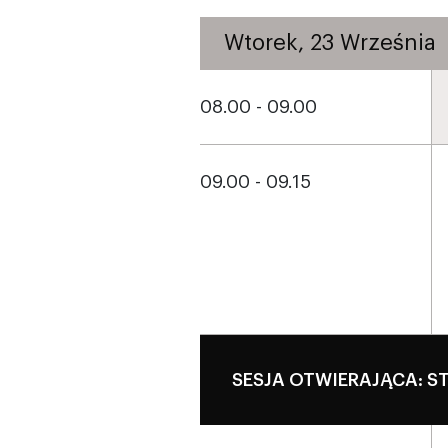
Wtorek, 23 Września
08.00 - 09.00
09.00 - 09.15
SESJA OTWIERAJĄCA: S