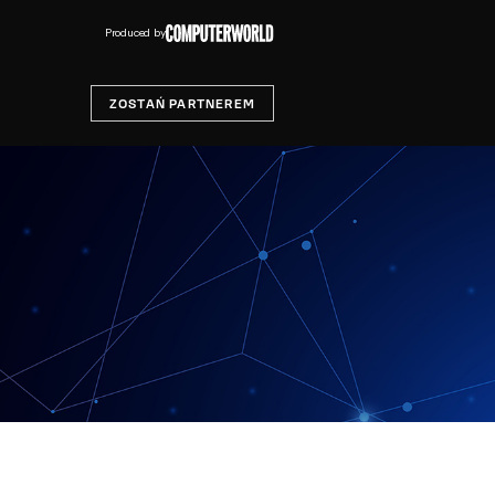
Produced by
ZOSTAŃ PARTNEREM