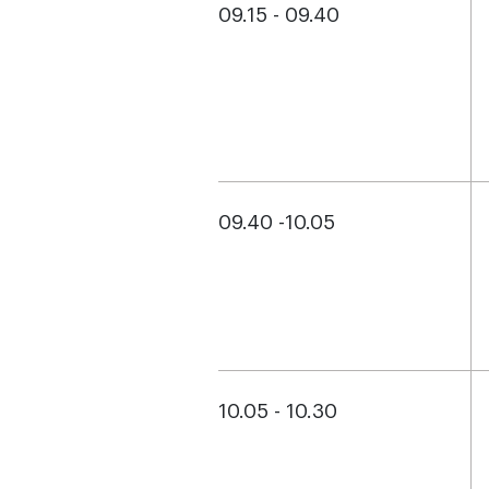
09.15 - 09.40
09.40 -10.05
10.05 - 10.30