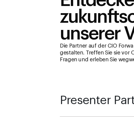
Entdecken
zukunftso
unserer 
Die Partner auf der CIO Forwa
gestalten. Treffen Sie sie vor 
Fragen und erleben Sie wegwe
Presenter Par