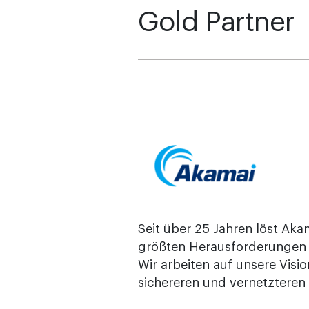
Gold Partner
Seit über 25 Jahren löst Aka
größten Herausforderungen d
Wir arbeiten auf unsere Visio
sichereren und vernetzteren 