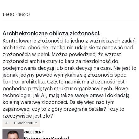
16:00 - 16:20
Architektoniczne oblicza złożoności.
Kontrolowanie złożoności to jedno z ważniejszych zadań
architekta, choć nie rzadko nie udaje się zapanować nad
złożonością w pełni. Można powiedzieć, że wzrost
złożoności architektury to kara za niezdolność do
podejmowania decyzji lub brak decyzji na czas. Nie jest to
jednak jedyny powód wymykania się złożoności spod
kontroli architekta. Często nadmierna złożoność jest
pochodną przyjętych struktur organizacyjnych. Nowe
technologie, jak AI, mają także swoje prawa i dokładają
kolejną warstwę złożoności. Da się więc nad tym
zapanować, czy to z góry przegrana batalia? I czy to
rzeczywiście jest zło?
AI
IT Architecture
PRELEGENT