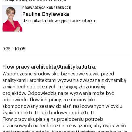
PROWADZĄCA KONFERENCJĘ
Paulina Chylewska
dziennikarka telewizyjna i prezenterka
9:35 - 10:05
Flow pracy architekta/Analityka Jutra.
Współczesne środowisko biznesowe stawia przed
analitykami i architektami wyzwania związane z dynamiką
zmian technologicznych i rosnącą złożonością
projektów. Odpowiedzią na te wyzwania może być
odpowiedni flow ich pracy, rozumiany jako
skomponowany zestaw działań realizowanych w cyklu
życia projektu IT lub budowy produktu IT.
Flow pracy skupia się na przełożeniu potrzeb
biznesowych na techniczne rozwiązania, aby usprawnić