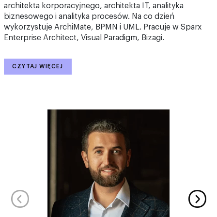
architekta korporacyjnego, architekta IT, analityka
biznesowego i analityka procesów. Na co dzień
wykorzystuje ArchiMate, BPMN i UML. Pracuje w Sparx
Enterprise Architect, Visual Paradigm, Bizagi.
CZYTAJ WIĘCEJ