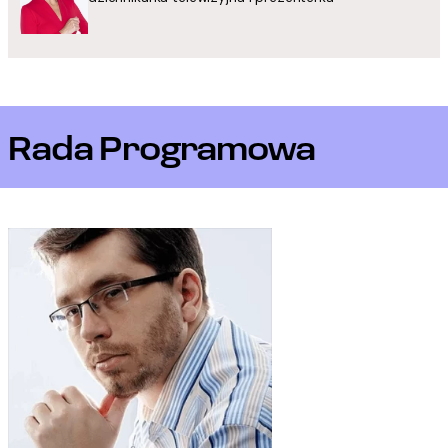
Rada Programowa