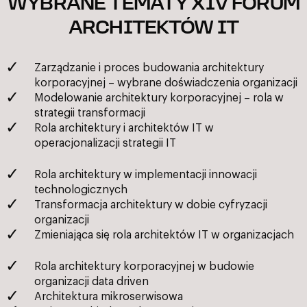
WYBRANE TEMATY XIV FORUM
ARCHITEKTÓW IT
Zarządzanie i proces budowania architektury
korporacyjnej – wybrane doświadczenia organizacji
Modelowanie architektury korporacyjnej – rola w
strategii transformacji
Rola architektury i architektów IT w
operacjonalizacji strategii IT
Rola architektury w implementacji innowacji
technologicznych
Transformacja architektury w dobie cyfryzacji
organizacji
Zmieniająca się rola architektów IT w organizacjach
Rola architektury korporacyjnej w budowie
organizacji data driven
Architektura mikroserwisowa