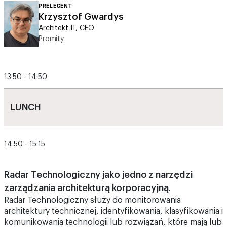
PRELEGENT
Krzysztof Gwardys
Architekt IT, CEO
Promity
13:50 - 14:50
LUNCH
14:50 - 15:15
Radar Technologiczny jako jedno z narzędzi
zarządzania architekturą korporacyjną.
Radar Technologiczny służy do monitorowania
architektury technicznej, identyfikowania, klasyfikowania i
komunikowania technologii lub rozwiązań, które mają lub