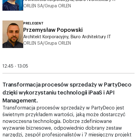
ORLEN SA/Grupa ORLEN
PRELEGENT
Przemysław Popowski
Architekt Korporacyjny, Biuro Architektury IT
ORLEN SA/Grupa ORLEN
12:45 - 13:05
Transformacja procesów sprzedaży w PartyDeco
dzięki wykorzystaniu technologii iPaaS i API
Management.
Transformacja procesów sprzedaży w PartyDeco jest
świetnym przykładem wartości, jaką może dostarczyć
nowoczesna technologia. Dobrze zdefiniowane
wyzwanie biznesowe, odpowiednio dobrany zestaw
narzędzi, zespół profesjonalistów i 7 miesięczny projekt