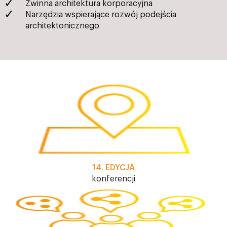
Zwinna architektura korporacyjna
Narzędzia wspierające rozwój podejścia
architektonicznego
14. EDYCJA
konferencji