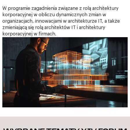
W programie zagadnienia związane z rolą architektury
korporacyjnej w obliczu dynamicznych zmian w
organizacjach, innowacjami w architekturze IT, a także
zmieniającą się rolą architektów IT i architektury
korporacyjnej w firmach.