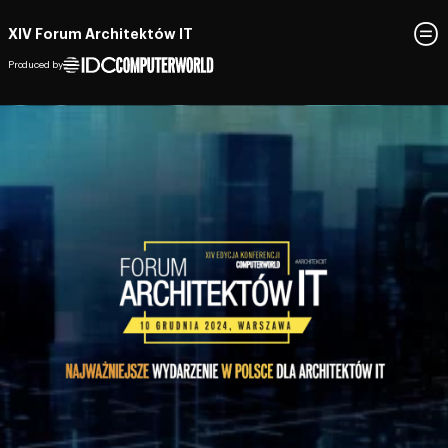
XIV Forum Architektów IT
Produced by