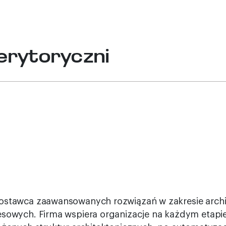
erytoryczni
stawca zaawansowanych rozwiązań w zakresie archit
sowych. Firma wspiera organizacje na każdym etapie