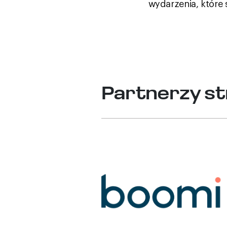
wydarzenia, które 
Partnerzy st