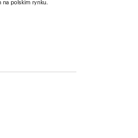
h na polskim rynku.