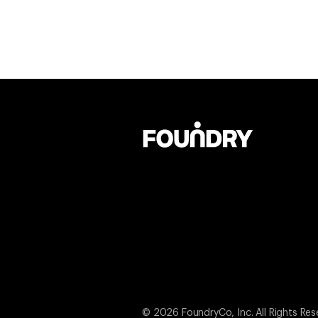
© 2026 FoundryCo, Inc. All Rights Res