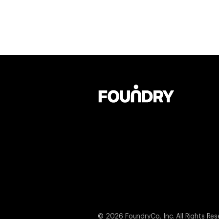
© 2026 FoundryCo, Inc. All Rights Res