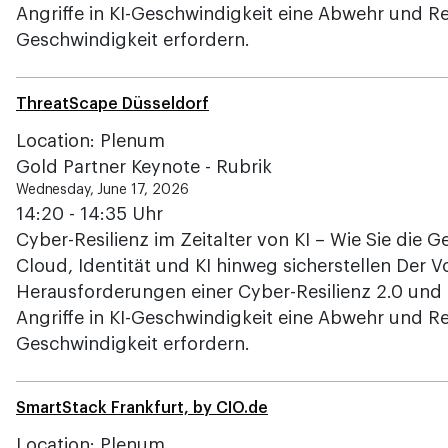
Angriffe in KI-Geschwindigkeit eine Abwehr und R
Geschwindigkeit erfordern.
ThreatScape Düsseldorf
Location: Plenum
Gold Partner Keynote - Rubrik
Wednesday, June 17, 2026
14:20 - 14:35 Uhr
Cyber-Resilienz im Zeitalter von KI – Wie Sie die 
Cloud, Identität und KI hinweg sicherstellen Der 
Herausforderungen einer Cyber-Resilienz 2.0 und 
Angriffe in KI-Geschwindigkeit eine Abwehr und R
Geschwindigkeit erfordern.
SmartStack Frankfurt, by CIO.de
Location: Plenum