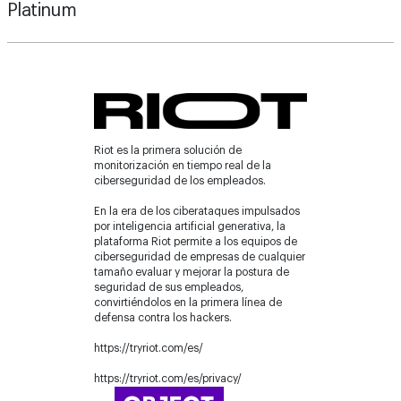
Platinum
Riot es la primera solución de
monitorización en tiempo real de la
ciberseguridad de los empleados.
En la era de los ciberataques impulsados
por inteligencia artificial generativa, la
plataforma Riot permite a los equipos de
ciberseguridad de empresas de cualquier
tamaño evaluar y mejorar la postura de
seguridad de sus empleados,
convirtiéndolos en la primera línea de
defensa contra los hackers.
https://tryriot.com/es/
https://tryriot.com/es/privacy/