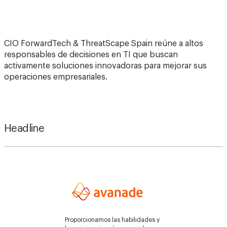
CIO ForwardTech & ThreatScape Spain reúne a altos
responsables de decisiones en TI que buscan
activamente soluciones innovadoras para mejorar sus
operaciones empresariales.
Headline
Proporcionamos las habilidades y