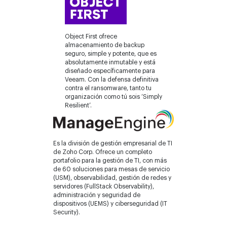
Object First ofrece
almacenamiento de backup
seguro, simple y potente, que es
absolutamente inmutable y está
diseñado específicamente para
Veeam. Con la defensa definitiva
contra el ransomware, tanto tu
organización como tú sois ‘Simply
Resilient’.
Es la división de gestión empresarial de TI
de Zoho Corp. Ofrece un completo
portafolio para la gestión de TI, con más
de 60 soluciones para mesas de servicio
(USM), observabilidad, gestión de redes y
servidores (FullStack Observability),
administración y seguridad de
dispositivos (UEMS) y ciberseguridad (IT
Security).