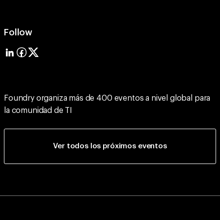
Follow
Foundry organiza más de 400 eventos a nivel global para
la comunidad de TI
Ver todos los próximos eventos