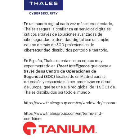
En un mundo digital cada vez más interconectado,
Thales asegura la confianza en servicios digitales
críticos a través de soluciones avanzadas de
ciberseguridad e identidad digital con un amplio
equipo de más de 300 profesionales de
ciberseguridad distribuidos por todo el territorio.
En España, Thales cuenta con un equipo muy
experimentado en
Threat Intelligence
que opera a
través de su
Centro de Operaciones de
Seguridad (SOC)
localizado en Madrid para la
detección y respuesta a ciber-amenazas en el sur
de Europa, que se une a la red global de 11 SOCs de
Thales distribuidos por todo el mundo.
https://www.thalesgroup.com/es/worldwide/espana
https://www.thalesgroup.com/en/terms-and-
conditions