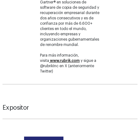
Gartner® en soluciones de
software de copia de seguridad y
recuperación empresarial durante
dos años consecutivos y es de
confianza por más de 6.600+
clientes en todo el mundo,
incluyendo empresas y
organizaciones gubernamentales
de renombre mundial.
Para más información,
visita
www.rubrik.com
y sigue a
@rubrikInc en X (anteriormente
Twitter)
Expositor