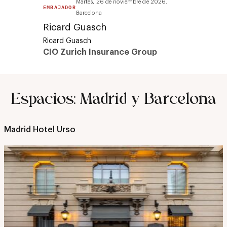
Martes, 26 de noviembre de 2026.
EMBAJADOR
Barcelona
Ricard Guasch
Ricard Guasch
CIO Zurich Insurance Group
Espacios: Madrid y Barcelona
Madrid
Hotel Urso