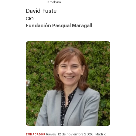
Barcelona
David Fuste
CIO
Fundación Pasqual Maragall
EMBAJADOR
Jueves, 12 de noviembre 2026. Madrid