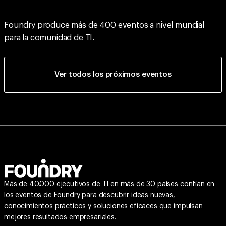
Foundry produce más de 400 eventos a nivel mundial
para la comunidad de TI.
Ver todos los próximos eventos
Más de 40.000 ejecutivos de TI en más de 30 países confían en
los eventos de Foundry para descubrir ideas nuevas,
conocimientos prácticos y soluciones eficaces que impulsan
mejores resultados empresariales.