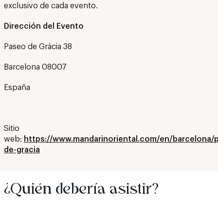
exclusivo de cada evento.
Dirección del Evento
Paseo de Gràcia 38
Barcelona 08007
España
Sitio
web:
https://www.mandarinoriental.com/en/barcelona/p
de-gracia
¿Quién debería asistir?