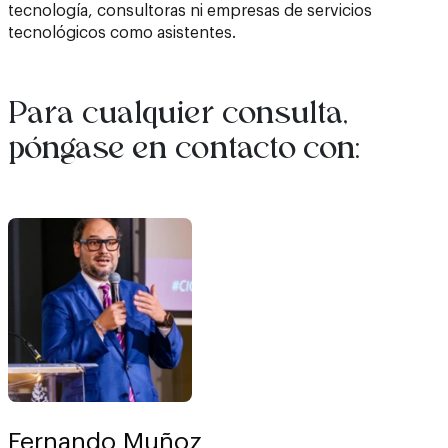
tecnología, consultoras ni empresas de servicios
tecnológicos como asistentes.
Para cualquier consulta,
póngase en contacto con:
Fernando Muñoz