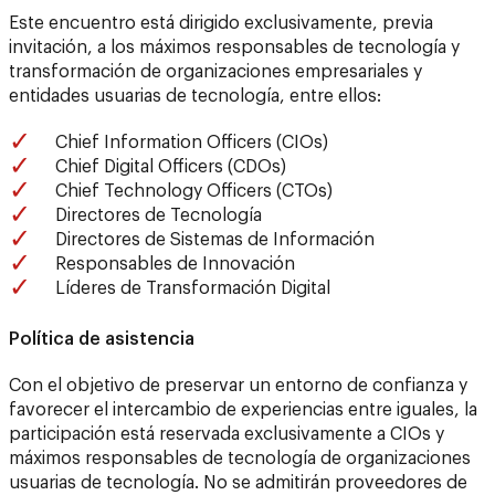
Este encuentro está dirigido exclusivamente, previa
invitación, a los máximos responsables de tecnología y
transformación de organizaciones empresariales y
entidades usuarias de tecnología, entre ellos:
Chief Information Officers (CIOs)
Chief Digital Officers (CDOs)
Chief Technology Officers (CTOs)
Directores de Tecnología
Directores de Sistemas de Información
Responsables de Innovación
Líderes de Transformación Digital
Política de asistencia
Con el objetivo de preservar un entorno de confianza y
favorecer el intercambio de experiencias entre iguales, la
participación está reservada exclusivamente a CIOs y
máximos responsables de tecnología de organizaciones
usuarias de tecnología. No se admitirán proveedores de