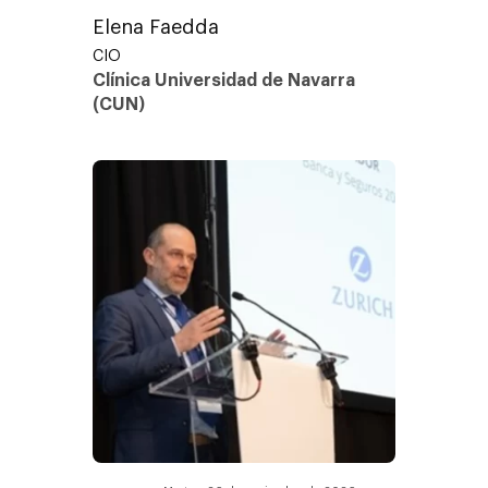
Elena Faedda
CIO
Clínica Universidad de Navarra
(CUN)