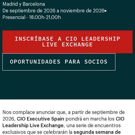
Madrid y Barcelona
De septiembre de 2026 a noviembre de 2026
Presencial - 18.00h-21.00h
INSCRÍBASE A CIO LEADERSHIP
LIVE EXCHANGE
OPORTUNIDADES PARA SOCIOS
Nos complace anunciar que, a partir de septiembre de
2026,
CIO Executive Spain
pondrá en marcha los
CIO
Leadership Live Exchange
, una serie de encuentros
exclusivos que se celebrarán la
segunda semana de