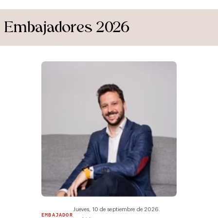
Embajadores 2026
Jueves, 10 de septiembre de 2026.
EMBAJADOR