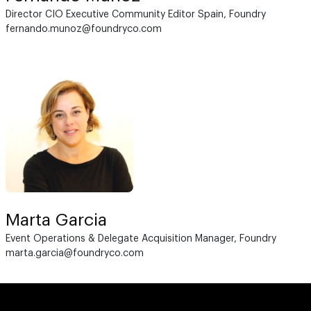
Director CIO Executive Community Editor Spain, Foundry
fernando.munoz@foundryco.com
Marta Garcia
Event Operations & Delegate Acquisition Manager, Foundry
marta.garcia@foundryco.com