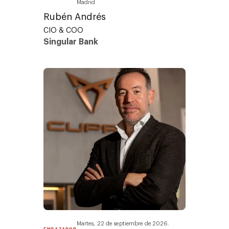
Madrid
Rubén Andrés
CIO & COO
Singular Bank
Martes, 22 de septiembre de 2026.