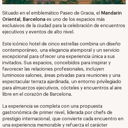
Situado en el emblemático Paseo de Gracia, el
Mandarin
Oriental, Barcelona
es uno de los espacios más
exclusivos de la ciudad para la celebración de encuentros
ejecutivos y eventos de alto nivel.
Este icónico hotel de cinco estrellas combina un diseño
contemporáneo, una elegancia atemporal y un servicio
excepcional para ofrecer una experiencia única a sus
invitados. Sus espacios, concebidos para inspirar y
favorecer las relaciones profesionales, incluyen
luminosos salones, áreas privadas para reuniones y una
espectacular terraza ajardinada, un entorno privilegiado
para almuerzos ejecutivos, cócteles y encuentros al aire
libre en el corazón de Barcelona.
La experiencia se completa con una propuesta
gastronómica de primer nivel, liderada por chefs de
prestigio internacional, que convierte cada encuentro en
una experiencia memorable y refuerza el carácter