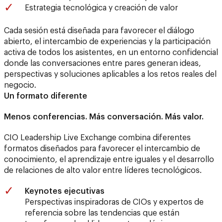
Estrategia tecnológica y creación de valor
Cada sesión está diseñada para favorecer el diálogo
abierto, el intercambio de experiencias y la participación
activa de todos los asistentes, en un entorno confidencial
donde las conversaciones entre pares generan ideas,
perspectivas y soluciones aplicables a los retos reales del
negocio.
Un formato diferente
Menos conferencias. Más conversación. Más valor.
CIO Leadership Live Exchange combina diferentes
formatos diseñados para favorecer el intercambio de
conocimiento, el aprendizaje entre iguales y el desarrollo
de relaciones de alto valor entre líderes tecnológicos.
Keynotes ejecutivas
Perspectivas inspiradoras de CIOs y expertos de
referencia sobre las tendencias que están