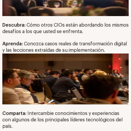
Descubra:
Cómo otros CIOs están abordando los mismos
desafíos a los que usted se enfrenta.
Aprenda:
Conozca casos reales de transformación digital
y las lecciones extraídas de su implementación.
Comparta:
Intercambie conocimientos y experiencias
con algunos de los principales líderes tecnológicos del
país.