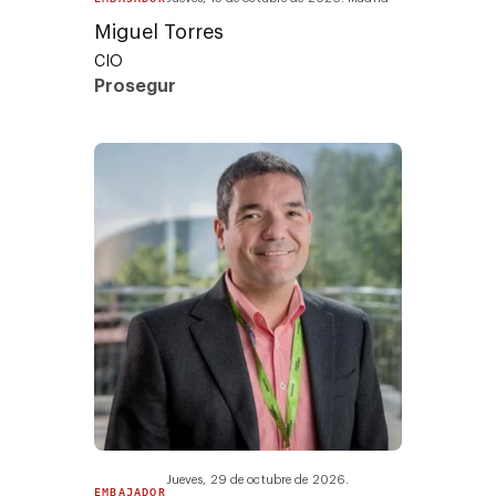
Miguel Torres
CIO
Prosegur
Jueves, 29 de octubre de 2026.
EMBAJADOR