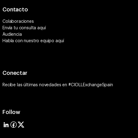
Contacto
Colaboraciones
Envía tu consulta
aquí
Audiencia
Habla con nuestro equipo
aquí
Conectar
Recibe las últimas novedades en #CIOLLExchangeSpain
Follow