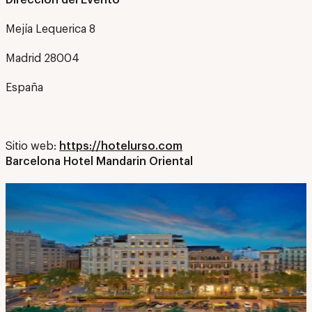
Mejía Lequerica 8
Madrid 28004
España
Sitio web:
https://hotelurso.com
Barcelona Hotel Mandarin Oriental