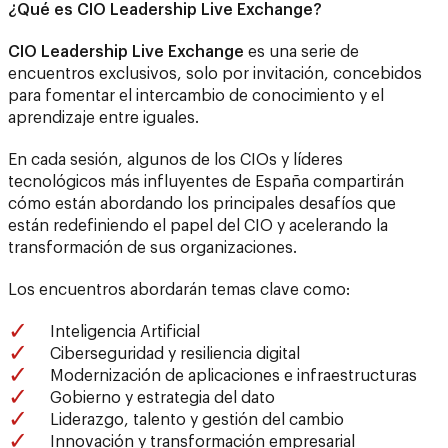
¿Qué es CIO Leadership Live Exchange?
CIO Leadership Live Exchange
es una serie de
encuentros exclusivos, solo por invitación, concebidos
para fomentar el intercambio de conocimiento y el
aprendizaje entre iguales.
En cada sesión, algunos de los CIOs y líderes
tecnológicos más influyentes de España compartirán
cómo están abordando los principales desafíos que
están redefiniendo el papel del CIO y acelerando la
transformación de sus organizaciones.
Los encuentros abordarán temas clave como:
Inteligencia Artificial
Ciberseguridad y resiliencia digital
Modernización de aplicaciones e infraestructuras
Gobierno y estrategia del dato
Liderazgo, talento y gestión del cambio
Innovación y transformación empresarial