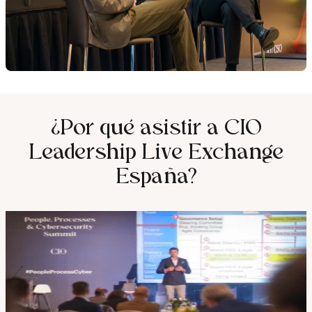
¿Por qué asistir a CIO
Leadership Live Exchange
España?