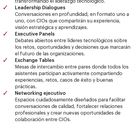
transformando el liderazgo tecnológico.
Leadership Dialogues
Conversaciones en profundidad, en formato uno a
uno, con CIOs que compartirán su experiencia,
visión estratégica y aprendizajes.
Executive Panels
Debates abiertos entre líderes tecnológicos sobre
los retos, oportunidades y decisiones que marcarán
el futuro de las organizaciones.
Exchange Tables
Mesas de intercambio entre pares donde todos los
asistentes participan activamente compartiendo
experiencias, retos, casos de éxito y buenas
prácticas.
Networking ejecutivo
Espacios cuidadosamente diseñados para facilitar
conversaciones de calidad, fortalecer relaciones
profesionales y crear nuevas oportunidades de
colaboración entre CIOs.