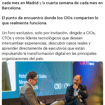
cada mes en Madrid
y la
cuarta semana de cada mes en
Barcelona
.
El punto de encuentro donde los CIOs comparten lo
que realmente funciona.
Un foro exclusivo, solo por invitación, dirigido a CIOs,
CTOs y otros líderes tecnológicos que desean
intercambiar experiencias, descubrir casos reales y
aprender directamente de ejecutivos que están
impulsando la transformación digital en las principales
organizaciones del país.