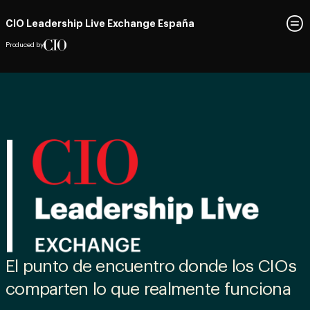
CIO Leadership Live Exchange España
Produced by
El punto de encuentro donde los CIOs
comparten lo que realmente funciona