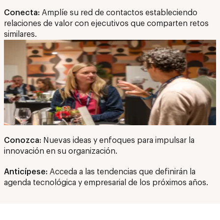
Conecta:
Amplíe su red de contactos estableciendo
relaciones de valor con ejecutivos que comparten retos
similares.
Conozca:
Nuevas ideas y enfoques para impulsar la
innovación en su organización.
Anticípese:
Acceda a las tendencias que definirán la
agenda tecnológica y empresarial de los próximos años.