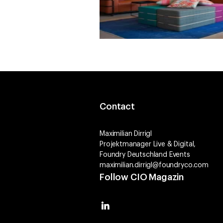
Contact
Maximilian Dirrigl
Projektmanager Live & Digital,
Foundry Deutschland Events
maximilian.dirrigl@foundryco.com
Follow CIO Magazin