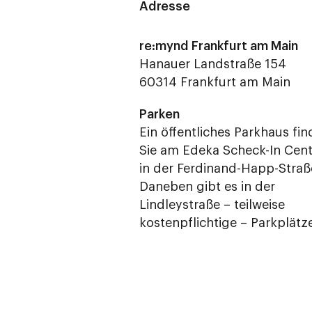
Adresse
re:mynd Frankfurt am Main
Hanauer Landstraße 154
60314 Frankfurt am Main
Parken
Ein öffentliches Parkhaus fi
Sie am Edeka Scheck-In Cent
in der Ferdinand-Happ-Straß
Daneben gibt es in der
Lindleystraße – teilweise
kostenpflichtige – Parkplätz