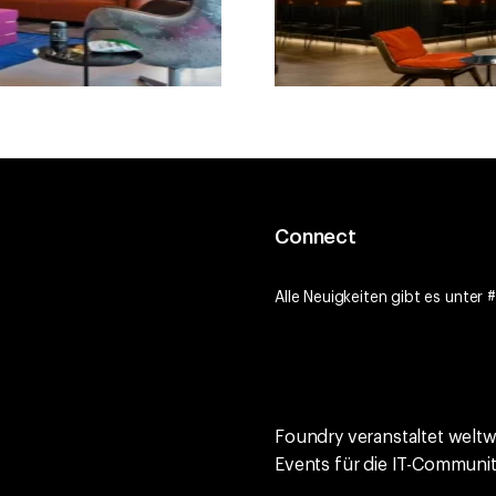
Connect
Alle Neuigkeiten gibt es unt
Foundry veranstaltet welt
Events für die IT-Communit