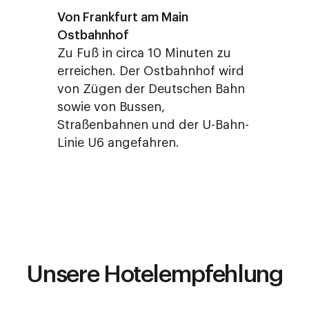
Von Frankfurt am Main
Ostbahnhof
Zu Fuß in circa 10 Minuten zu
erreichen. Der Ostbahnhof wird
von Zügen der Deutschen Bahn
sowie von Bussen,
Straßenbahnen und der U-Bahn-
Linie U6 angefahren.
Unsere Hotelempfehlung