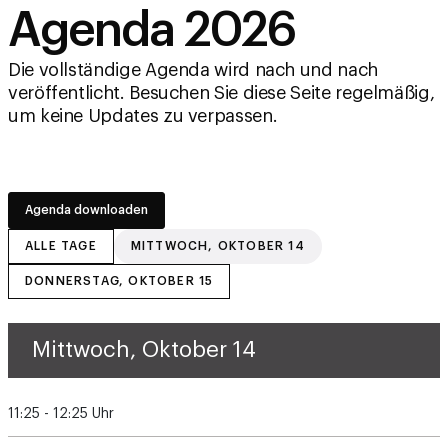
Agenda 2026
Die vollständige Agenda wird nach und nach
veröffentlicht. Besuchen Sie diese Seite regelmäßig,
um keine Updates zu verpassen.
Agenda downloaden
ALLE TAGE
MITTWOCH, OKTOBER 14
DONNERSTAG, OKTOBER 15
Mittwoch, Oktober 14
11:25 - 12:25 Uhr