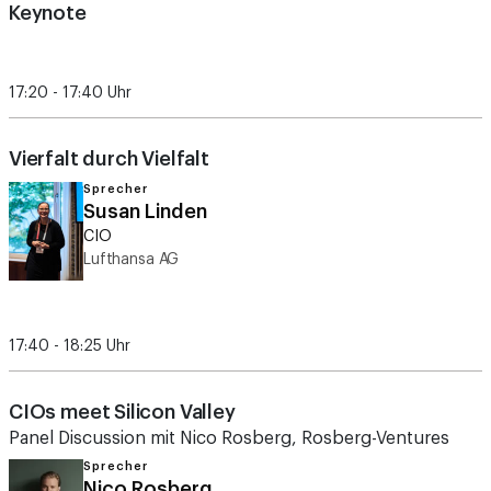
Keynote
17:20 - 17:40 Uhr
Vierfalt durch Vielfalt
Sprecher
Susan Linden
CIO
Lufthansa AG
17:40 - 18:25 Uhr
CIOs meet Silicon Valley
Panel Discussion mit Nico Rosberg, Rosberg-Ventures
Sprecher
Nico Rosberg