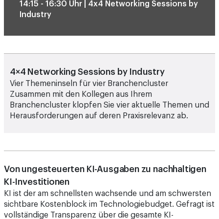
14:15 - 16:30 Uhr | 4x4 Networking Sessions by
Industry
4×4 Networking Sessions by Industry
Vier Themeninseln für vier Branchencluster
Zusammen mit den Kollegen aus Ihrem
Branchencluster klopfen Sie vier aktuelle Themen und
Herausforderungen auf deren Praxisrelevanz ab.
Von ungesteuerten KI-Ausgaben zu nachhaltigen
KI-Investitionen
KI ist der am schnellsten wachsende und am schwersten
sichtbare Kostenblock im Technologiebudget. Gefragt ist
vollständige Transparenz über die gesamte KI-