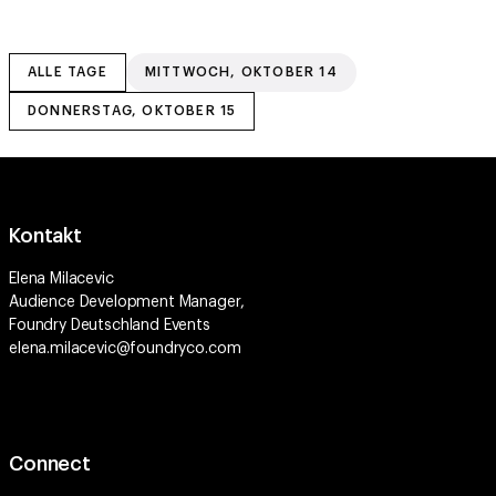
ALLE TAGE
MITTWOCH, OKTOBER 14
DONNERSTAG, OKTOBER 15
Kontakt
Elena Milacevic
Audience Development Manager,
Foundry Deutschland Events
elena.milacevic@foundryco.com
Connect