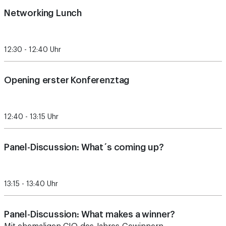
Networking Lunch
12:30 - 12:40 Uhr
Opening erster Konferenztag
12:40 - 13:15 Uhr
Panel-Discussion: What´s coming up?
13:15 - 13:40 Uhr
Panel-Discussion: What makes a winner?