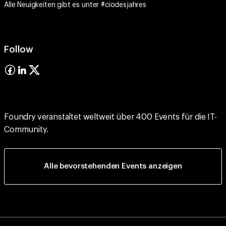
Alle Neuigkeiten gibt es unter #ciodesjahres
Follow
Foundry veranstaltet weltweit über 400 Events für die IT-
Community.
Alle bevorstehenden Events anzeigen