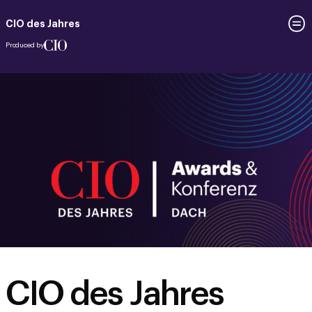
CIO des Jahres
Produced by
CIO des Jahres