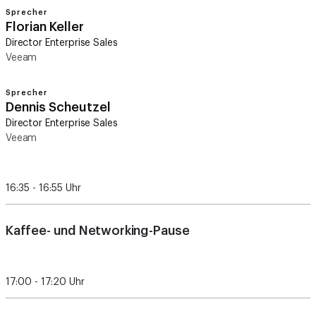
Sprecher
Florian Keller
Director Enterprise Sales
Veeam
Sprecher
Dennis Scheutzel
Director Enterprise Sales
Veeam
16:35 - 16:55 Uhr
Kaffee- und Networking-Pause
17:00 - 17:20 Uhr