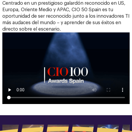
Centrado en un prestigioso galardón reconocido en US,
Europa, Oriente Medio y APAC, CIO 50 Spain es tu
oportunidad de ser reconocido junto a los innovadores TI
más audaces del mundo – y aprender de sus éxitos en
directo sobre el escenario.