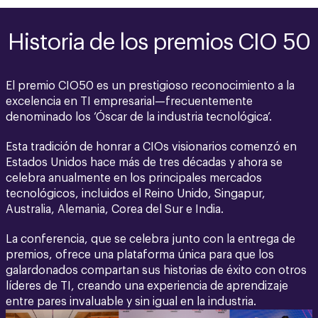
Historia de los premios CIO 50
El premio CIO50 es un prestigioso reconocimiento a la
excelencia en TI empresarial—frecuentemente
denominado los ‘Óscar de la industria tecnológica’.
Esta tradición de honrar a CIOs visionarios comenzó en
Estados Unidos hace más de tres décadas y ahora se
celebra anualmente en los principales mercados
tecnológicos, incluidos el Reino Unido, Singapur,
Australia, Alemania, Corea del Sur e India.
La conferencia, que se celebra junto con la entrega de
premios, ofrece una plataforma única para que los
galardonados compartan sus historias de éxito con otros
líderes de TI, creando una experiencia de aprendizaje
entre pares invaluable y sin igual en la industria.