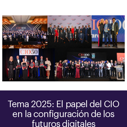
Tema 2025: El papel del CIO
en la configuración de los
futuros digitales