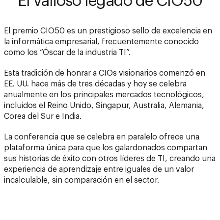
El valioso legado de CIO50
El premio CIO50 es un prestigioso sello de excelencia en
la informática empresarial, frecuentemente conocido
como los “Óscar de la industria TI”.
Esta tradición de honrar a CIOs visionarios comenzó en
EE. UU. hace más de tres décadas y hoy se celebra
anualmente en los principales mercados tecnológicos,
incluidos el Reino Unido, Singapur, Australia, Alemania,
Corea del Sur e India.
La conferencia que se celebra en paralelo ofrece una
plataforma única para que los galardonados compartan
sus historias de éxito con otros líderes de TI, creando una
experiencia de aprendizaje entre iguales de un valor
incalculable, sin comparación en el sector.