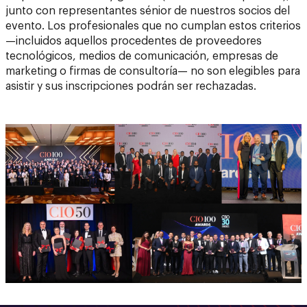
junto con representantes sénior de nuestros socios del
evento. Los profesionales que no cumplan estos criterios
—incluidos aquellos procedentes de proveedores
tecnológicos, medios de comunicación, empresas de
marketing o firmas de consultoría— no son elegibles para
asistir y sus inscripciones podrán ser rechazadas.