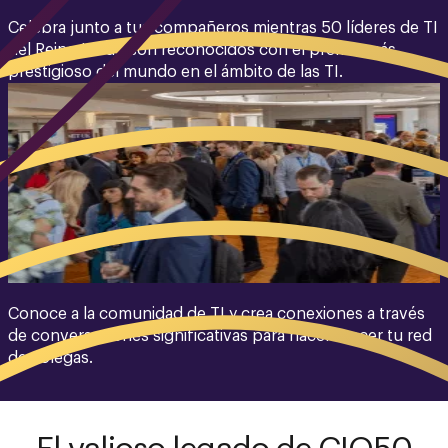
Celebra junto a tus compañeros mientras 50 líderes de TI
del Reino Unido son reconocidos con el premio más
prestigioso del mundo en el ámbito de las TI.
Conoce a la comunidad de TI y crea conexiones a través
de conversaciones significativas para hacer crecer tu red
de colegas.