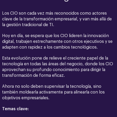
Los CIO son cada vez más reconocidos como actores
clave de la transformación empresarial, y van más allá de
la gestión tradicional de TI.
Hoy en día, se espera que los CIO lideren la innovación
digital, trabajen estrechamente con otros ejecutivos y se
adapten con rapidez a los cambios tecnológicos.
Esta evolución pone de relieve el creciente papel de la
tecnología en todas las áreas del negocio, donde los CIO
aprovechan su profundo conocimiento para dirigir la
transformación de forma eficaz.
Ahora no solo deben supervisar la tecnología, sino
también moldearla activamente para alinearla con los
objetivos empresariales.
Temas clave: