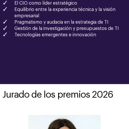
El CIO como líder estratégico
Equilibrio entre la experiencia técnica y la visión
empresarial
Pragmatismo y audacia en la estrategia de TI
Gestión de la investigación y presupuestos de TI
Tecnologías emergentes e innovación
Jurado de los premios 2026