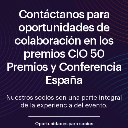
Contáctanos para
oportunidades de
colaboración en los
premios CIO 50
Premios y Conferencia
España
Nuestros socios son una parte integral
de la experiencia del evento.
Oportunidades para socios