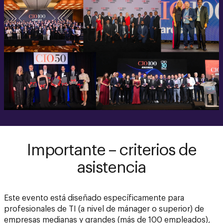
Importante – criterios de
asistencia
Este evento está diseñado específicamente para
profesionales de TI (a nivel de mánager o superior) de
empresas medianas y grandes (más de 100 empleados),