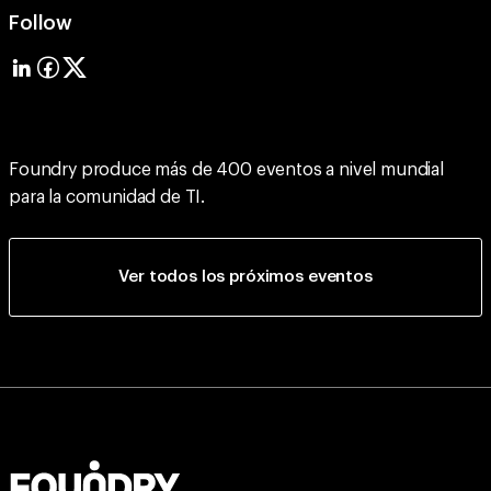
Follow
Foundry produce más de 400 eventos a nivel mundial
para la comunidad de TI.
Ver todos los próximos eventos