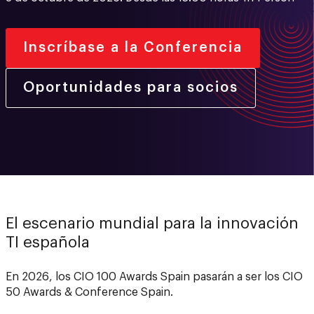
Inscríbase a la Conferencia
Oportunidades para socios
El escenario mundial para la innovación
TI española
En 2026, los CIO 100 Awards Spain pasarán a ser los CIO
50 Awards & Conference Spain.