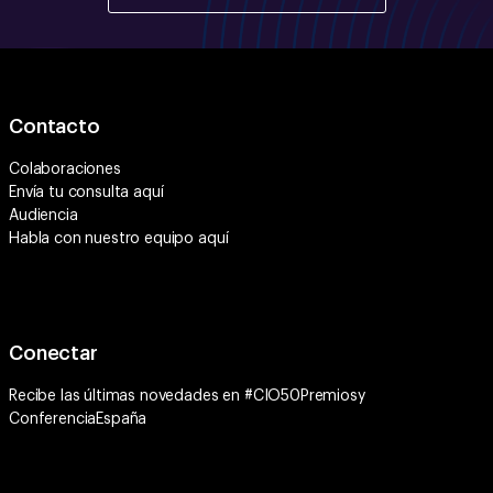
Contacto
Colaboraciones
Envía tu consulta
aquí
Audiencia
Habla con nuestro equipo
aquí
Conectar
Recibe las últimas novedades en #CIO50Premiosy
ConferenciaEspaña