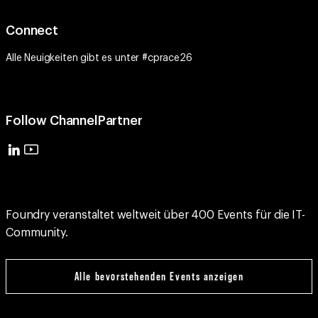
Alle Neuigkeiten gibt es unter #cprace26
Follow ChannelPartner
Foundry veranstaltet weltweit über 400 Events für die IT-
Community.
Alle bevorstehenden Events anzeigen