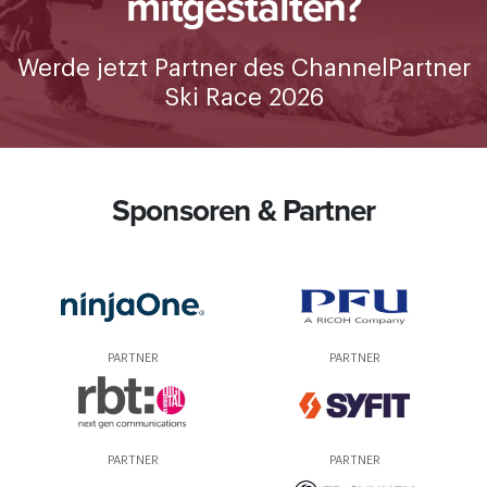
Werde jetzt Partner des ChannelPartner
Ski Race 2026
Sponsoren & Partner
PARTNER
PARTNER
PARTNER
PARTNER