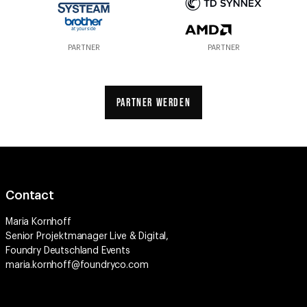
PARTNER
PARTNER
PARTNER WERDEN
Contact
Maria Kornhoff
Senior Projektmanager Live & Digital,
Foundry Deutschland Events
maria.kornhoff@foundryco.com
Connect