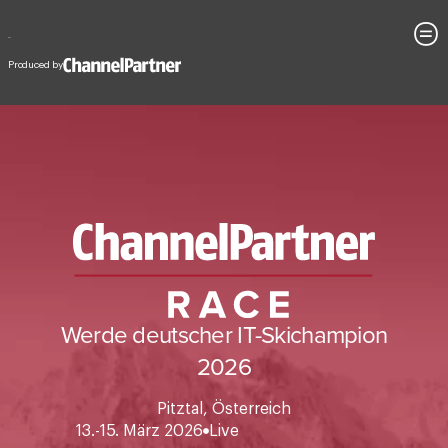
Werde deutscher IT-Skichampion
2026
Pitztal, Österreich
13.-15. März 2026
Live