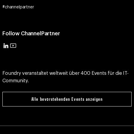
#channelpartner
Follow ChannelPartner
Foundry veranstaltet weltweit über 400 Events für die IT-
Community.
Alle bevorstehenden Events anzeigen