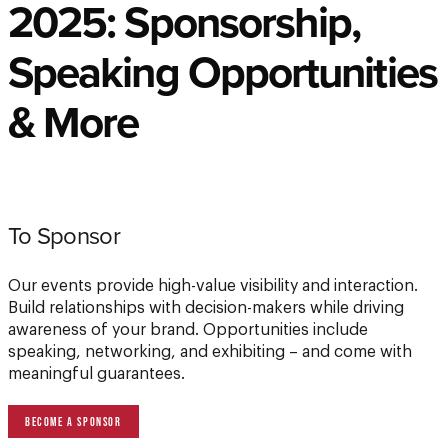
2025: Sponsorship,
Speaking Opportunities
& More
To Sponsor
Our events provide high-value visibility and interaction.
Build relationships with decision-makers while driving
awareness of your brand. Opportunities include
speaking, networking, and exhibiting – and come with
meaningful guarantees.
BECOME A SPONSOR