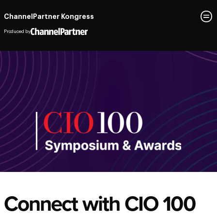
ChannelPartner Kongress
Produced by
Connect with CIO 100