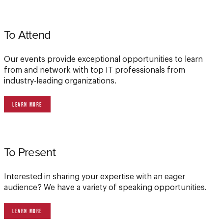
To Attend
Our events provide exceptional opportunities to learn
from and network with top IT professionals from
industry-leading organizations.
LEARN MORE
To Present
Interested in sharing your expertise with an eager
audience? We have a variety of speaking opportunities.
LEARN MORE