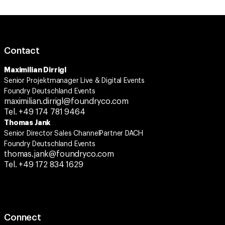
Contact
Maximilian Dirrigl
Senior Projektmanager Live & Digital Events
Foundry Deutschland Events
maximilian.dirrigl@foundryco.com
Tel. +49 174 781 9464
Thomas Jank
Senior Director Sales ChannelPartner DACH
Foundry Deutschland Events
thomas.jank@foundryco.com
Tel. +49 172 834 1629
Connect