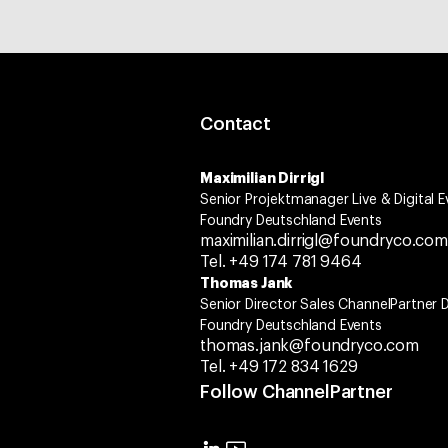
Contact
Maximilian Dirrigl
Senior Projektmanager Live & Digital E
Foundry Deutschland Events
maximilian.dirrigl@foundryco.com
Tel. +49 174 781 9464
Thomas Jank
Senior Director Sales ChannelPartner
Foundry Deutschland Events
thomas.jank@foundryco.com
Tel. +49 172 834 1629
Follow ChannelPartner