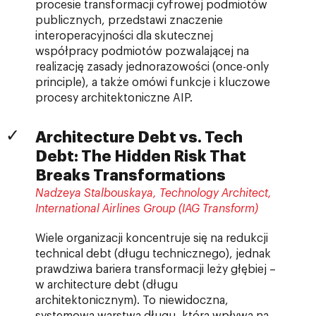
procesie transformacji cyfrowej podmiotów
publicznych, przedstawi znaczenie
interoperacyjności dla skutecznej
współpracy podmiotów pozwalającej na
realizację zasady jednorazowości (once-only
principle), a także omówi funkcje i kluczowe
procesy architektoniczne AIP.
Architecture Debt vs. Tech
Debt: The Hidden Risk That
Breaks Transformations
Nadzeya Stalbouskaya, Technology Architect,
International Airlines Group (IAG Transform)
Wiele organizacji koncentruje się na redukcji
technical debt (długu technicznego), jednak
prawdziwa bariera transformacji leży głębiej –
w architecture debt (długu
architektonicznym). To niewidoczna,