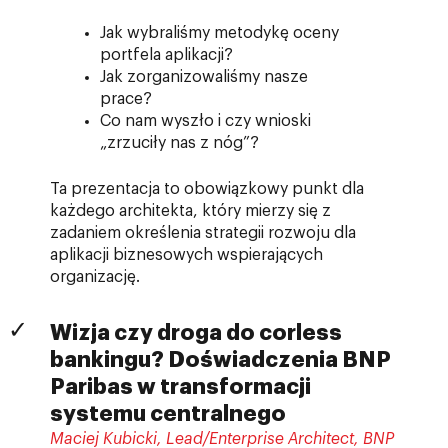
Jak wybraliśmy metodykę oceny
portfela aplikacji?
Jak zorganizowaliśmy nasze
prace?
Co nam wyszło i czy wnioski
„zrzuciły nas z nóg”?
Ta prezentacja to obowiązkowy punkt dla
każdego architekta, który mierzy się z
zadaniem określenia strategii rozwoju dla
aplikacji biznesowych wspierających
organizację.
Wizja czy droga do corless
bankingu? Doświadczenia BNP
Paribas w transformacji
systemu centralnego
Maciej Kubicki, Lead/Enterprise Architect, BNP