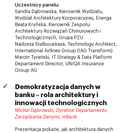
Uczestnicy panelu:
Sandra Dąbrowska, Kierownik Wydziału,
Wydział Architektury Korporacyjnej, Energa
Beata Kryńska, Kierownik Zespołu
Architektury Rozwiązań Chmurowych i
Technologicznych, Grupa PZU
Nadzeya Stalbouskaya, Technology Architect,
International Airlines Group (IAG Transform)
Marcin Tyrański, IT Strategy & Data Platform
Departament Director, UNIQA Insurance
Group AG
Demokratyzacja danych w
banku – rola architektury i
innowacji technologicznych
Michał Dąbrowski, Dyrektor Departamentu
Zarządzania Danymi, mBank
Prezentacja pokaże, jak architektura danych