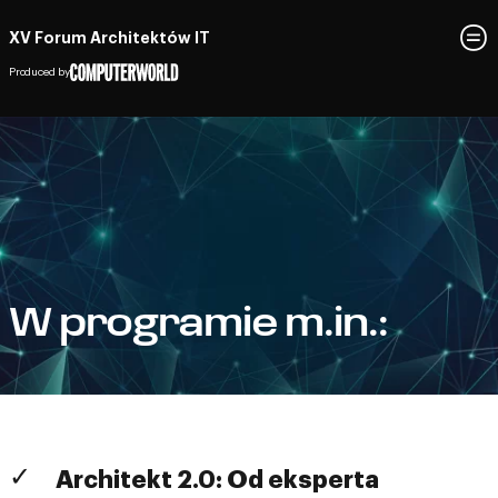
XV Forum Architektów IT
Produced by
W programie m.in.:
Architekt 2.0: Od eksperta