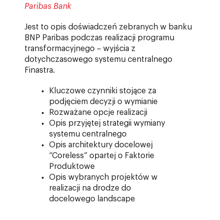
Paribas Bank
Jest to opis doświadczeń zebranych w banku
BNP Paribas podczas realizacji programu
transformacyjnego – wyjścia z
dotychczasowego systemu centralnego
Finastra.
Kluczowe czynniki stojące za
podjęciem decyzji o wymianie
Rozważane opcje realizacji
Opis przyjętej strategii wymiany
systemu centralnego
Opis architektury docelowej
“Coreless” opartej o Faktorie
Produktowe
Opis wybranych projektów w
realizacji na drodze do
docelowego landscape