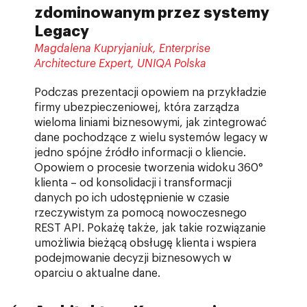
zdominowanym przez systemy
Legacy
Magdalena Kupryjaniuk, Enterprise
Architecture Expert, UNIQA Polska
Podczas prezentacji opowiem na przykładzie
firmy ubezpieczeniowej, która zarządza
wieloma liniami biznesowymi, jak zintegrować
dane pochodzące z wielu systemów legacy w
jedno spójne źródło informacji o kliencie.
Opowiem o procesie tworzenia widoku 360°
klienta – od konsolidacji i transformacji
danych po ich udostępnienie w czasie
rzeczywistym za pomocą nowoczesnego
REST API. Pokażę także, jak takie rozwiązanie
umożliwia bieżącą obsługę klienta i wspiera
podejmowanie decyzji biznesowych w
oparciu o aktualne dane.