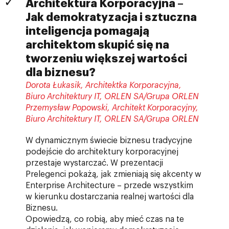
Architektura Korporacyjna –
Jak demokratyzacja i sztuczna
inteligencja pomagają
architektom skupić się na
tworzeniu większej wartości
dla biznesu?
Dorota Łukasik, Architektka Korporacyjna,
Biuro Architektury IT, ORLEN SA/Grupa ORLEN
Przemysław Popowski, Architekt Korporacyjny,
Biuro Architektury IT, ORLEN SA/Grupa ORLEN
W dynamicznym świecie biznesu tradycyjne
podejście do architektury korporacyjnej
przestaje wystarczać. W prezentacji
Prelegenci pokażą, jak zmieniają się akcenty w
Enterprise Architecture – przede wszystkim
w kierunku dostarczania realnej wartości dla
Biznesu.
Opowiedzą, co robią, aby mieć czas na te