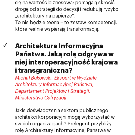
się na wartość biznesową: pomagają skrócić
drogę od strategii do decyzji i redukują ryzyko
„architektury na papierze”.
To nie będzie teoria – to zestaw kompetencji,
które realnie wspierają transformację.
Architektura Informacyjna
Państwa. Jaką rolę odgrywa w
niej interoperacyjność krajowa
i transgraniczna?
Michał Bukowski, Ekspert w Wydziale
Architektury Informacyjnej Państwa,
Departament Projektów i Strategii,
Ministerstwo Cyfryzacji
Jakie doświadczenia sektora publicznego
architekci korporacyjni mogą wykorzystać w
swoich organizacjach? Prelegent przybliży
rolę Architektury Informacyjnej Państwa w