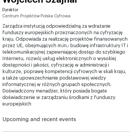
Dyrektor
Centrum Projektów Polska Cyfrowa
Zarządza instytucją odpowiedzialną za wdrażanie
funduszy europejskich przeznaczonych na cyfryzację
kraju. Odpowiada za realizację projektów finansowanych
przez UE, obejmujących m.in.: budowę infrastruktury IT i
telekomunikacyjnej zapewniającej dostęp do szybkiego
Internetu, rozwój usług elektronicznych o wysokiej
dostępności i jakości, cyfryzację w administracji i
kulturze, poprawę kompetencji cyfrowych w skali kraju,
a także upowszechnianie podstawowej wiedzy
informatycznej w różnych grupach społecznych.
Doświadczony menadżer, który posiada bogate
doświadczenie w zarządzaniu środkami z funduszy
europejskich
Upcoming and recent events