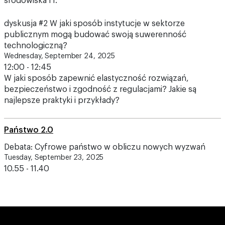
środowiska IT.
dyskusja #2 W jaki sposób instytucje w sektorze
publicznym mogą budować swoją suwerenność
technologiczną?
Wednesday, September 24, 2025
12:00 - 12:45
W jaki sposób zapewnić elastyczność rozwiązań,
bezpieczeństwo i zgodność z regulacjami? Jakie są
najlepsze praktyki i przykłady?
Państwo 2.0
Debata: Cyfrowe państwo w obliczu nowych wyzwań
Tuesday, September 23, 2025
10.55 - 11.40