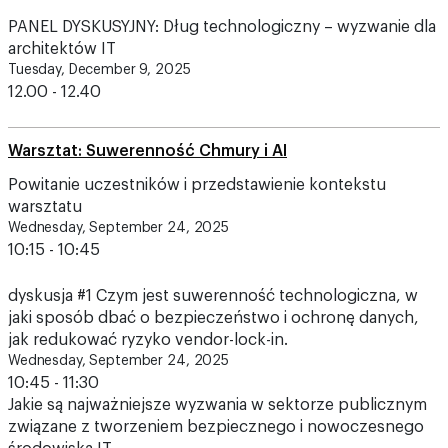
PANEL DYSKUSYJNY: Dług technologiczny – wyzwanie dla
architektów IT
Tuesday, December 9, 2025
12.00 - 12.40
Warsztat: Suwerenność Chmury i AI
Powitanie uczestników i przedstawienie kontekstu
warsztatu
Wednesday, September 24, 2025
10:15 - 10:45
dyskusja #1 Czym jest suwerenność technologiczna, w
jaki sposób dbać o bezpieczeństwo i ochronę danych,
jak redukować ryzyko vendor-lock-in.
Wednesday, September 24, 2025
10:45 - 11:30
Jakie są najważniejsze wyzwania w sektorze publicznym
związane z tworzeniem bezpiecznego i nowoczesnego