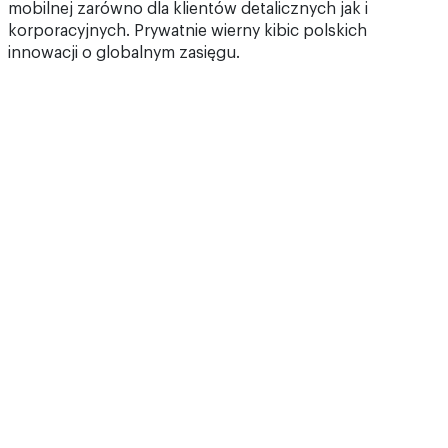
mobilnej zarówno dla klientów detalicznych jak i
korporacyjnych. Prywatnie wierny kibic polskich
innowacji o globalnym zasięgu.