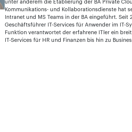
unter anderem die Etablierung der BA Private Cloud
Kommunikations- und Kollaborationsdienste hat se
Intranet und MS Teams in der BA eingeführt. Seit
Geschäftsführer IT-Services für Anwender im IT-Sy
Funktion verantwortet der erfahrene ITler ein br
IT-Services für HR und Finanzen bis hin zu Busines