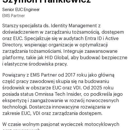
Senior EUC Engineer
EMS Partner
Starszy specjalista ds. Identity Management z
doświadczeniem w zarządzaniu tożsamością, dostępem
oraz EUC. Specjalizuje się w audytach Entra ID i Active
Directory, wspierając organizacje w optymalizacji
zarządzania tożsamościami. Integruje zaawansowane
platformy, takie jak HID Global, aby budować bezpieczne
i elastyczne środowiska pracy.
Powiązany z EMS Partner od 2017 roku jako główną
część pracy zawodowej skupia się na budowaniu
środowisk w obszarze EUC oraz VDI. Od 2025 roku
posiada status Omnissa Tech Insider, co podkreśla jego
ekspertyzę i zaangażowanie w rozwój nowoczesnych
technologii. Dostarcza innowacyjne rozwiązania w
zakresie EUC, VDI oraz zarządzania dostępem.
W czasie wolnym pasjonat wycieczek motocyklowych