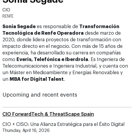
CIO
RENFE
Sonia Segade
es responsable de
Transformación
Tecnológica de Renfe Operadora
desde marzo de
2020, donde lidera proyectos de transformación con
impacto directo en el negocio. Con más de 15 años de
experiencia, ha desarrollado su carrera en compañías
como
Everis, Telefónica e Iberdrola
. Es Ingeniera de
Telecomunicaciones e Ingeniera Industrial, y cuenta con
un Máster en Medioambiente y Energías Renovables y
un
MBA for Digital Talent
.
Upcoming and recent events
CIO ForwardTech & ThreatScape Spain
CIO + CISO: Una Alianza Estratégica para el Éxito Digital
Thursday, April 16, 2026