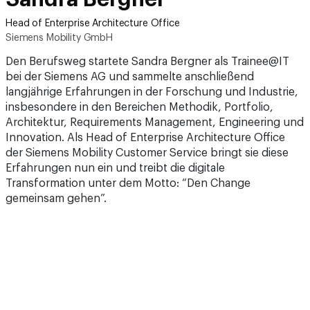
Head of Enterprise Architecture Office
Siemens Mobility GmbH
Den Berufsweg startete Sandra Bergner als Trainee@IT
bei der Siemens AG und sammelte anschließend
langjährige Erfahrungen in der Forschung und Industrie,
insbesondere in den Bereichen Methodik, Portfolio,
Architektur, Requirements Management, Engineering und
Innovation. Als Head of Enterprise Architecture Office
der Siemens Mobility Customer Service bringt sie diese
Erfahrungen nun ein und treibt die digitale
Transformation unter dem Motto: “Den Change
gemeinsam gehen”.