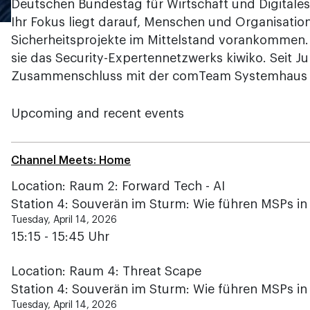
Deutschen Bundestag für Wirtschaft und Digitales
Ihr Fokus liegt darauf, Menschen und Organisation
Sicherheitsprojekte im Mittelstand vorankommen.
sie das Security-Expertennetzwerks kiwiko. Seit Ju
Zusammenschluss mit der comTeam Systemhau
Upcoming and recent events
Channel Meets: Home
Location: Raum 2: Forward Tech - AI
Station 4: Souverän im Sturm: Wie führen MSPs in
Tuesday, April 14, 2026
15:15 - 15:45 Uhr
Location: Raum 4: Threat Scape
Station 4: Souverän im Sturm: Wie führen MSPs in
Tuesday, April 14, 2026