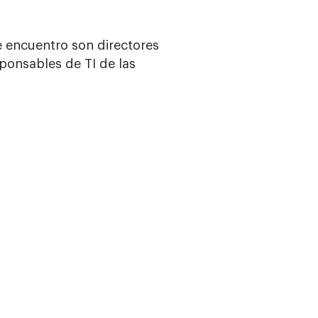
e encuentro son directores
ponsables de TI de las