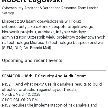
Cybersecurity Architect & Detect and Response Team Leader
Safesqr
Ekspert z 20 latami doświadczenia w IT oraz
cybersecurity jako członek zespołu projektowego,
kierownik projektu, architekt, inżynier wiodący i
administrator. Uczestnik wielu projektów zorientowanych
na technologię Microsoft i technologie bezpieczeństwa
(SIEM, DLP, AV, Bramki Mail).
Upcoming and recent events
SEMAFOR – 18th IT Security And Audit Forum
NIS2 ... And what next? Use risk analysis results to build
effective protection against cyber threats
Monday, March 10, 2025
01:00 PM -01:20 PM
NIS2 requires the implementation of risk analysis and