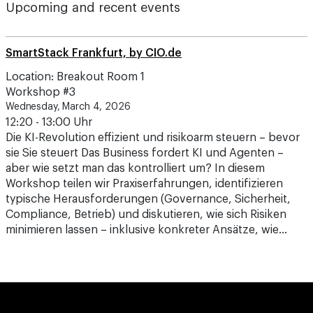
Upcoming and recent events
SmartStack Frankfurt, by CIO.de
Location: Breakout Room 1
Workshop #3
Wednesday, March 4, 2026
12:20 - 13:00 Uhr
Die KI-Revolution effizient und risikoarm steuern – bevor
sie Sie steuert Das Business fordert KI und Agenten –
aber wie setzt man das kontrolliert um? In diesem
Workshop teilen wir Praxiserfahrungen, identifizieren
typische Herausforderungen (Governance, Sicherheit,
Compliance, Betrieb) und diskutieren, wie sich Risiken
minimieren lassen – inklusive konkreter Ansätze, wie…