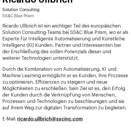
Solution Consulting
SS&C Blue Prism
Ricardo Ullbrich ist ein wichtiger Teil des europäischen
Solution Consulting-Teams bei SS&C Blue Prism, wo er als
Experte für Intelligente Automatisierung und Künstliche
Intelligenz (KI) Kunden, Partner und Interessenten bei
der Erschließung des vollen Potenzials dieser und
weiterer Technologien unterstützt.
Durch die Kombination von Automatisierung, KI und
Machine Learning ermöglicht er es Kunden, ihre Prozesse
zu optimieren, Effizienzen zu steigern und neue
Möglichkeiten zu erschließen. Sein Ziel ist es, den Erfolg
der Kunden durch die Verknüpfung von Menschen,
Prozessen und Technologien zu beschleunigen und sie
auf ihrem Weg zur digitalen Transformation zu begleiten.
E-Mail:
ricardo.ullbrich@sscinc.com