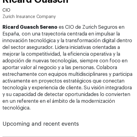
CIO
Zurich Insurance Company
Ricard Guasch Sereno
es CIO de Zurich Seguros en
España, con una trayectoria centrada en impulsar la
innovación tecnológica y la transformación digital dentro
del sector asegurador. Lidera iniciativas orientadas a
mejorar la competitividad, la eficiencia operativa y la
adopción de nuevas tecnologías, siempre con foco en
aportar valor al negocio y a las personas. Colabora
estrechamente con equipos multidisciplinares y participa
activamente en proyectos estratégicos que conectan
tecnología y experiencia de cliente. Su visión integradora
y su capacidad de detectar oportunidades lo convierten
en un referente en el ámbito de la modernización
tecnológica.
Upcoming and recent events