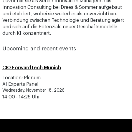
Zuvor hat sie als Senior Innovation Managerin das
Innovation Consulting bei Drees & Sommer aufgebaut
und etabliert, wobei sie weiterhin als unverzichtbare
Verbindung zwischen Technologie und Beratung agiert
und sich auf die Potenziale neuer Geschäftsmodelle
durch KI konzentriert.
Upcoming and recent events
CIO ForwardTech Munich
Location: Plenum
AI Experts Panel
Wednesday, November 18, 2026
14:00 - 14:25 Uhr