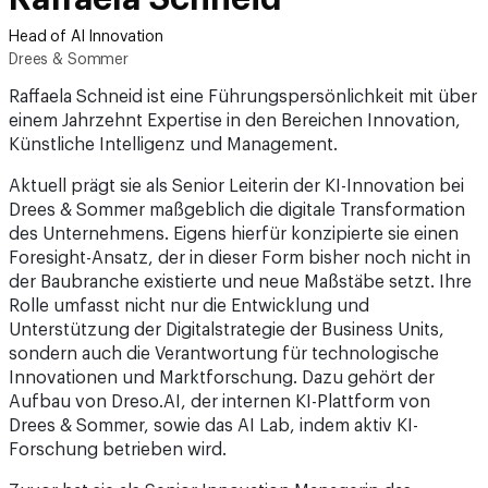
Head of AI Innovation
Drees & Sommer
Raffaela Schneid ist eine Führungspersönlichkeit mit über
einem Jahrzehnt Expertise in den Bereichen Innovation,
Künstliche Intelligenz und Management.
Aktuell prägt sie als Senior Leiterin der KI-Innovation bei
Drees & Sommer maßgeblich die digitale Transformation
des Unternehmens. Eigens hierfür konzipierte sie einen
Foresight-Ansatz, der in dieser Form bisher noch nicht in
der Baubranche existierte und neue Maßstäbe setzt. Ihre
Rolle umfasst nicht nur die Entwicklung und
Unterstützung der Digitalstrategie der Business Units,
sondern auch die Verantwortung für technologische
Innovationen und Marktforschung. Dazu gehört der
Aufbau von Dreso.AI, der internen KI-Plattform von
Drees & Sommer, sowie das AI Lab, indem aktiv KI-
Forschung betrieben wird.