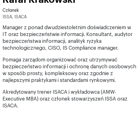
Członek
ISSA, ISACA
Manager z ponad dwudziestoletnim doświadczeniem w
IT oraz bezpieczeństwie informacji. Konsultant, audytor
bezpieczeństwa informacji, analityk ryzyka
technologicznego, CISO, IS Compliance manager.
Pomaga zarządom organizować oraz utrzymywać
bezpieczeństwo informacji i ochronę danych osobowych
w sposób prosty, kompleksowy oraz zgodnie z
najlepszymi praktykami i standardami rynkowymi.
Akredytowany trener ISACA i wykładowca (AMW-
Executive MBA) oraz członek stowarzyszeń ISSA oraz
ISACA.