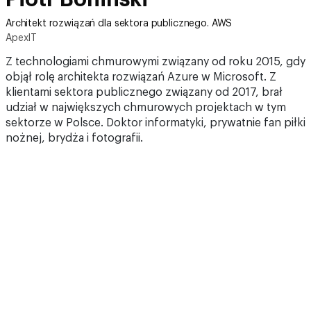
Architekt rozwiązań dla sektora publicznego. AWS
ApexIT
Z technologiami chmurowymi związany od roku 2015, gdy
objął rolę architekta rozwiązań Azure w Microsoft. Z
klientami sektora publicznego związany od 2017, brał
udział w największych chmurowych projektach w tym
sektorze w Polsce. Doktor informatyki, prywatnie fan piłki
nożnej, brydża i fotografii.