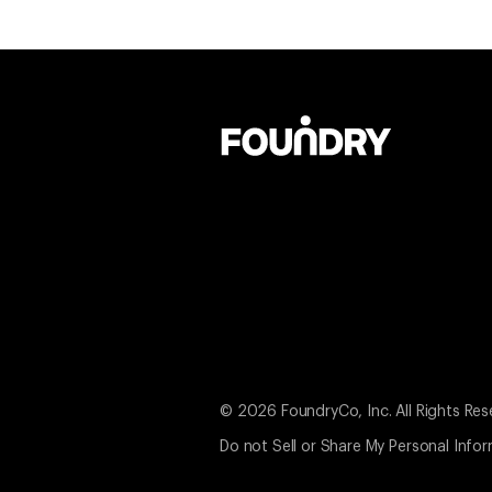
© 2026 FoundryCo, Inc. All Rights Res
Do not Sell or Share My Personal Info