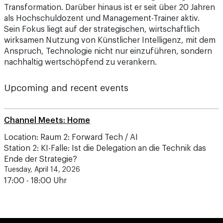
Transformation. Darüber hinaus ist er seit über 20 Jahren
als Hochschuldozent und Management-Trainer aktiv.
Sein Fokus liegt auf der strategischen, wirtschaftlich
wirksamen Nutzung von Künstlicher Intelligenz, mit dem
Anspruch, Technologie nicht nur einzuführen, sondern
nachhaltig wertschöpfend zu verankern.
Upcoming and recent events
Channel Meets: Home
Location: Raum 2: Forward Tech / AI
Station 2: KI-Falle: Ist die Delegation an die Technik das
Ende der Strategie?
Tuesday, April 14, 2026
17:00 - 18:00 Uhr