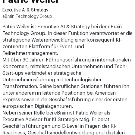
Executive AI & Strategy
eBrain Technology Group
Patric Weiler ist Executive AI & Strategy bei der eBrain
Technology Group. In dieser Funktion verantwortet er die
strategische Weiterentwicklung einer konsequent KI-
zentrierten Plattform für Event- und
Teilnehmermanagement.
Mit über 30 Jahren Führungserfahrung in internationalen
Konzernen, mittelständischen Unternehmen und Tech-
Start-ups verbindet er strategische
Unternehmensführung mit technologischer
Transformation. Seine beruflichen Stationen führten ihn
unter anderem in leitende Positionen bei American
Express sowie in die Geschäftsführung einer der ersten
europäischen Digitalagenturen.
Neben seiner Rolle bei eBrain ist Patric Weiler als
Executive Advisor für KI-Strategie tätig. Er berät
Geschäftsführungen und C-Level in Fragen der KI-
Readiness, Geschäftsmodellentwicklung und digitalen