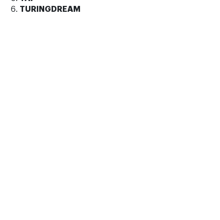
TURINGDREAM