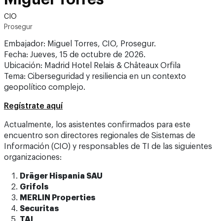
CIO
Prosegur
Embajador: Miguel Torres, CIO, Prosegur.
Fecha: Jueves, 15 de octubre de 2026.
Ubicación: Madrid Hotel Relais & Châteaux Orfila
Tema: Ciberseguridad y resiliencia en un contexto
geopolítico complejo.
Regístrate aquí
Actualmente, los asistentes confirmados para este
encuentro son directores regionales de Sistemas de
Información (CIO) y responsables de TI de las siguientes
organizaciones:
Dräger Hispania SAU
Grifols
MERLIN Properties
Securitas
TAI