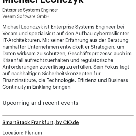
Enterprise Systems Engineer
Veeam Software GmbH
Michael Leonczyk ist Enterprise Systems Engineer bei
Veeam und spezialisiert auf den Aufbau cyberresilienter
IT-Architekturen. Mit seiner Erfahrung aus der Beratung
namhafter Unternehmen entwickelt er Strategien, um
Daten wirksam zu schützen, Geschäftsprozesse auch im
Krisenfall aufrechtzuerhalten und regulatorische
Anforderungen zuverlässig zu erfüllen. Sein Fokus liegt
auf nachhaltigen Sicherheitskonzepten für
Finanzinstitute, die Technologie, Effizienz und Business
Continuity in Einklang bringen.
Upcoming and recent events
SmartStack Frankfurt, by CIO.de
Location: Plenum