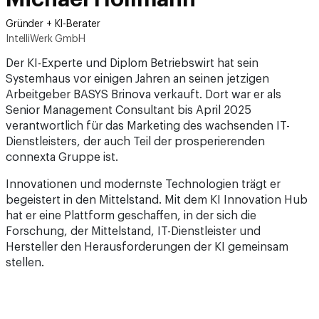
Gründer + KI-Berater
IntelliWerk GmbH
Der KI-Experte und Diplom Betriebswirt hat sein
Systemhaus vor einigen Jahren an seinen jetzigen
Arbeitgeber BASYS Brinova verkauft. Dort war er als
Senior Management Consultant bis April 2025
verantwortlich für das Marketing des wachsenden IT-
Dienstleisters, der auch Teil der prosperierenden
connexta Gruppe ist.
Innovationen und modernste Technologien trägt er
begeistert in den Mittelstand. Mit dem KI Innovation Hub
hat er eine Plattform geschaffen, in der sich die
Forschung, der Mittelstand, IT-Dienstleister und
Hersteller den Herausforderungen der KI gemeinsam
stellen.