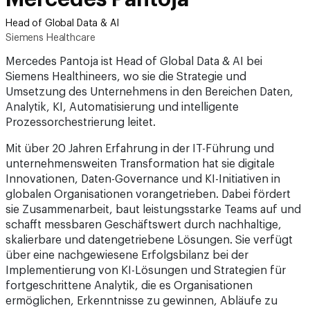
Head of Global Data & AI
Siemens Healthcare
Mercedes Pantoja ist Head of Global Data & AI bei
Siemens Healthineers, wo sie die Strategie und
Umsetzung des Unternehmens in den Bereichen Daten,
Analytik, KI, Automatisierung und intelligente
Prozessorchestrierung leitet.
Mit über 20 Jahren Erfahrung in der IT-Führung und
unternehmensweiten Transformation hat sie digitale
Innovationen, Daten-Governance und KI-Initiativen in
globalen Organisationen vorangetrieben. Dabei fördert
sie Zusammenarbeit, baut leistungsstarke Teams auf und
schafft messbaren Geschäftswert durch nachhaltige,
skalierbare und datengetriebene Lösungen. Sie verfügt
über eine nachgewiesene Erfolgsbilanz bei der
Implementierung von KI-Lösungen und Strategien für
fortgeschrittene Analytik, die es Organisationen
ermöglichen, Erkenntnisse zu gewinnen, Abläufe zu