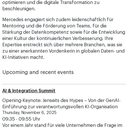
optimieren und die digitale Transformation zu
beschleunigen.
Mercedes engagiert sich zudem leidenschaftlich für
Mentoring und die Förderung von Teams, für die
Stärkung der Datenkompetenz sowie für die Entwicklung
einer Kultur der kontinuierlichen Verbesserung. Ihre
Expertise erstreckt sich über mehrere Branchen, was sie
zu einer anerkannten Vordenkerin in globalen Daten- und
KI-Initiativen macht.
Upcoming and recent events
AI & Integration Summit
Opening-Keynote: Jenseits des Hypes – Von der GenAI-
Einführung zur verantwortungsvollen KI-Organisation
Thursday, November 6, 2025
09:35 - 09:55 Uhr
Vor einem Jahr stand für viele Unternehmen die Frage im