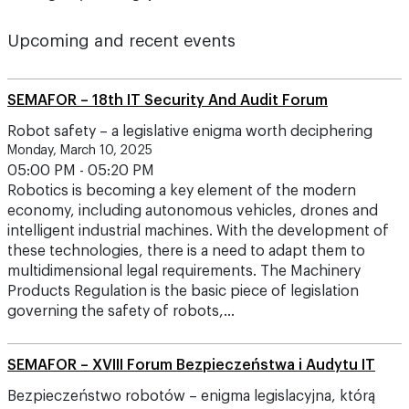
Upcoming and recent events
SEMAFOR – 18th IT Security And Audit Forum
Robot safety – a legislative enigma worth deciphering
Monday, March 10, 2025
05:00 PM - 05:20 PM
Robotics is becoming a key element of the modern
economy, including autonomous vehicles, drones and
intelligent industrial machines. With the development of
these technologies, there is a need to adapt them to
multidimensional legal requirements. The Machinery
Products Regulation is the basic piece of legislation
governing the safety of robots,…
SEMAFOR – XVIII Forum Bezpieczeństwa i Audytu IT
Bezpieczeństwo robotów – enigma legislacyjna, którą