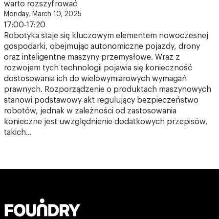
warto rozszyfrować
Monday, March 10, 2025
17:00-17:20
Robotyka staje się kluczowym elementem nowoczesnej
gospodarki, obejmując autonomiczne pojazdy, drony
oraz inteligentne maszyny przemysłowe. Wraz z
rozwojem tych technologii pojawia się konieczność
dostosowania ich do wielowymiarowych wymagań
prawnych. Rozporządzenie o produktach maszynowych
stanowi podstawowy akt regulujący bezpieczeństwo
robotów, jednak w zależności od zastosowania
konieczne jest uwzględnienie dodatkowych przepisów,
takich…