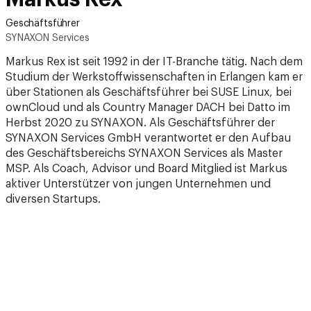
Geschäftsführer
SYNAXON Services
Markus Rex ist seit 1992 in der IT-Branche tätig. Nach dem
Studium der Werkstoffwissenschaften in Erlangen kam er
über Stationen als Geschäftsführer bei SUSE Linux, bei
ownCloud und als Country Manager DACH bei Datto im
Herbst 2020 zu SYNAXON. Als Geschäftsführer der
SYNAXON Services GmbH verantwortet er den Aufbau
des Geschäftsbereichs SYNAXON Services als Master
MSP. Als Coach, Advisor und Board Mitglied ist Markus
aktiver Unterstützer von jungen Unternehmen und
diversen Startups.