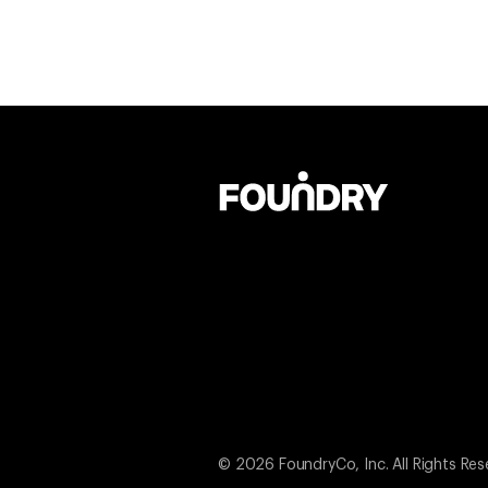
© 2026 FoundryCo, Inc. All Rights Res