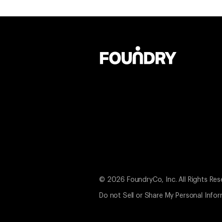
© 2026 FoundryCo, Inc. All Rights Res
Do not Sell or Share My Personal Info