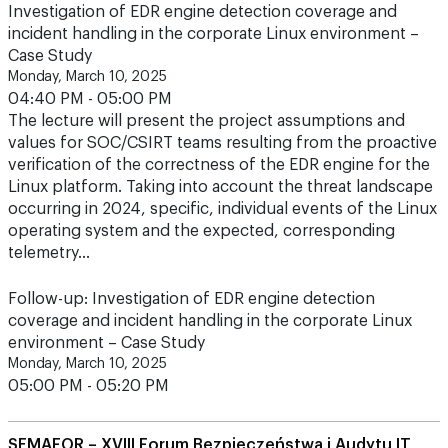
Investigation of EDR engine detection coverage and
incident handling in the corporate Linux environment –
Case Study
Monday, March 10, 2025
04:40 PM - 05:00 PM
The lecture will present the project assumptions and
values for SOC/CSIRT teams resulting from the proactive
verification of the correctness of the EDR engine for the
Linux platform. Taking into account the threat landscape
occurring in 2024, specific, individual events of the Linux
operating system and the expected, corresponding
telemetry…
Follow-up: Investigation of EDR engine detection
coverage and incident handling in the corporate Linux
environment – Case Study
Monday, March 10, 2025
05:00 PM - 05:20 PM
SEMAFOR – XVIII Forum Bezpieczeństwa i Audytu IT