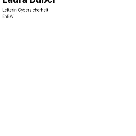
Leiterin Cybersicherheit
EnBW