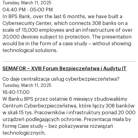
Tuesday, March 11, 2025
04:40 PM - 05:00 PM
In BPS Bank, over the last 6 months, we have built a
Cybersecurity Center, which connects 308 banks on a
scale of 15,000 employees and an infrastructure of over
20,000 devices subject to protection. The presentation
would be in the form of a case study – without showing
technological solutions.
SEMAFOR – XVIII Forum Bezpieczeństwa i Audytu IT
Co daje centralizacja usług cyberbezpieczeństwa?
Tuesday, March 11, 2025
16:40-17:00
W Banku BPS przez ostatnie 6 miesięcy zbudowaliśmy
Centrum Cyberbezpieczeństwa, które łączy 308 banków
w skali 15 tys. Pracowników i infrastruktury ponad 20 000
urządzeń podlegających ochronie. Prezentacja miała by
formę Case study – bez pokazywania rozwiązań
technologicznych.