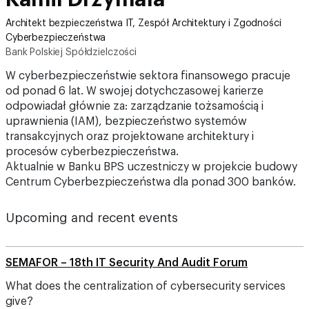
Architekt bezpieczeństwa IT, Zespół Architektury i Zgodności
Cyberbezpieczeństwa
Bank Polskiej Spółdzielczości
W cyberbezpieczeństwie sektora finansowego pracuje
od ponad 6 lat. W swojej dotychczasowej karierze
odpowiadał głównie za: zarządzanie tożsamością i
uprawnienia (IAM), bezpieczeństwo systemów
transakcyjnych oraz projektowane architektury i
procesów cyberbezpieczeństwa.
Aktualnie w Banku BPS uczestniczy w projekcie budowy
Centrum Cyberbezpieczeństwa dla ponad 300 banków.
Upcoming and recent events
SEMAFOR – 18th IT Security And Audit Forum
What does the centralization of cybersecurity services
give?