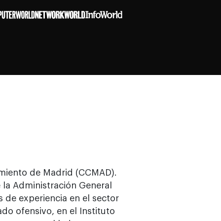
amiento de Madrid (CCMAD).
e la Administración General
 de experiencia en el sector
do ofensivo, en el Instituto