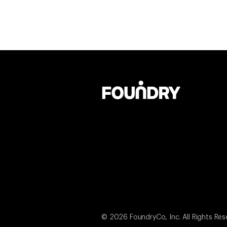
© 2026 FoundryCo, Inc. All Rights Res