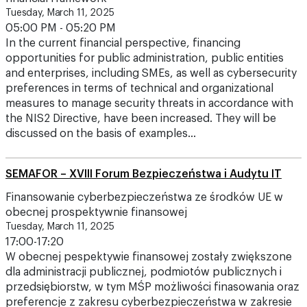
Tuesday, March 11, 2025
05:00 PM - 05:20 PM
In the current financial perspective, financing
opportunities for public administration, public entities
and enterprises, including SMEs, as well as cybersecurity
preferences in terms of technical and organizational
measures to manage security threats in accordance with
the NIS2 Directive, have been increased. They will be
discussed on the basis of examples…
SEMAFOR – XVIII Forum Bezpieczeństwa i Audytu IT
Finansowanie cyberbezpieczeństwa ze środków UE w
obecnej prospektywnie finansowej
Tuesday, March 11, 2025
17:00-17:20
W obecnej pespektywie finansowej zostały zwiększone
dla administracji publicznej, podmiotów publicznych i
przedsiębiorstw, w tym MŚP możliwości finasowania oraz
preferencje z zakresu cyberbezpieczeństwa w zakresie