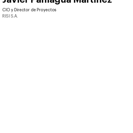
CIO y Director de Proyectos
RISI S.A.