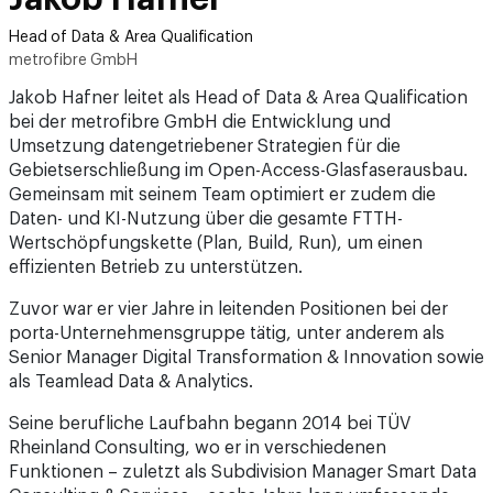
Head of Data & Area Qualification
metrofibre GmbH
Jakob Hafner leitet als Head of Data & Area Qualification
bei der metrofibre GmbH die Entwicklung und
Umsetzung datengetriebener Strategien für die
Gebietserschließung im Open-Access-Glasfaserausbau.
Gemeinsam mit seinem Team optimiert er zudem die
Daten- und KI-Nutzung über die gesamte FTTH-
Wertschöpfungskette (Plan, Build, Run), um einen
effizienten Betrieb zu unterstützen.
Zuvor war er vier Jahre in leitenden Positionen bei der
porta-Unternehmensgruppe tätig, unter anderem als
Senior Manager Digital Transformation & Innovation sowie
als Teamlead Data & Analytics.
Seine berufliche Laufbahn begann 2014 bei TÜV
Rheinland Consulting, wo er in verschiedenen
Funktionen – zuletzt als Subdivision Manager Smart Data